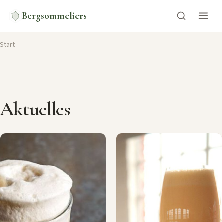
Bergsommeliers
Start
Aktuelles