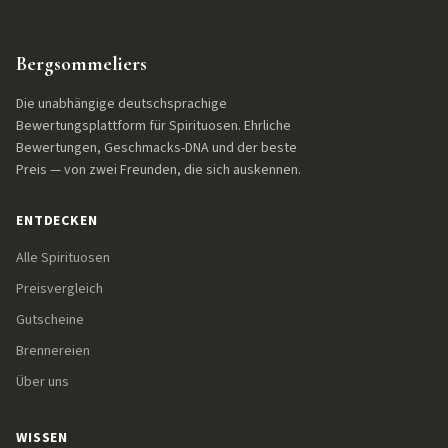
Bergsommeliers
Die unabhängige deutschsprachige
Bewertungsplattform für Spirituosen. Ehrliche
Bewertungen, Geschmacks-DNA und der beste
Preis — von zwei Freunden, die sich auskennen.
ENTDECKEN
Alle Spirituosen
Preisvergleich
Gutscheine
Brennereien
Über uns
WISSEN