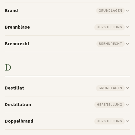
Brand
GRUNDLAGEN
Brennblase
HERSTELLUNG
Brennrecht
BRENNRECHT
D
Destillat
GRUNDLAGEN
Destillation
HERSTELLUNG
Doppelbrand
HERSTELLUNG