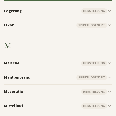
Lagerung
HERSTELLUNG
Likör
SPIRITUOSENART
M
Maische
HERSTELLUNG
Marillenbrand
SPIRITUOSENART
Mazeration
HERSTELLUNG
Mittellauf
HERSTELLUNG