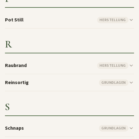
Pot Still
HERSTELLUNG
R
Raubrand
HERSTELLUNG
Reinsortig
GRUNDLAGEN
S
Schnaps
GRUNDLAGEN