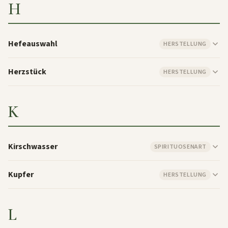
H
Hefeauswahl
HERSTELLUNG
Herzstück
HERSTELLUNG
K
Kirschwasser
SPIRITUOSENART
Kupfer
HERSTELLUNG
L