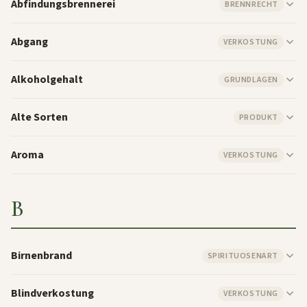
Abfindungsbrennerei
BRENNRECHT
Abgang
VERKOSTUNG
Alkoholgehalt
GRUNDLAGEN
Alte Sorten
PRODUKT
Aroma
VERKOSTUNG
B
Birnenbrand
SPIRITUOSENART
Blindverkostung
VERKOSTUNG