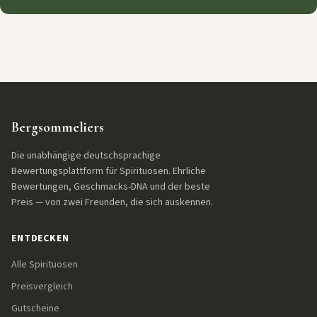
Bergsommeliers
Die unabhängige deutschsprachige
Bewertungsplattform für Spirituosen. Ehrliche
Bewertungen, Geschmacks-DNA und der beste
Preis — von zwei Freunden, die sich auskennen.
ENTDECKEN
Alle Spirituosen
Preisvergleich
Gutscheine