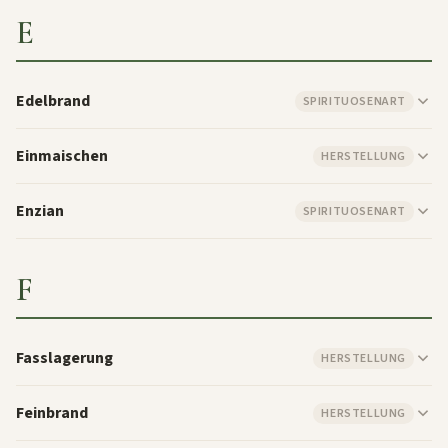
E
Edelbrand
SPIRITUOSENART
Einmaischen
HERSTELLUNG
Enzian
SPIRITUOSENART
F
Fasslagerung
HERSTELLUNG
Feinbrand
HERSTELLUNG