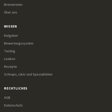
Brennereien
Über uns
WISSEN
Ratgeber
Bewertungssystem
Tasting
Lexikon
Rezepte
Schnaps, Likör und Spezialitäten
RECHTLICHES
AGB
Datenschutz