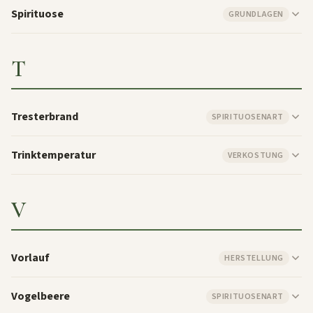
Spirituose
GRUNDLAGEN
T
Tresterbrand
SPIRITUOSENART
Trinktemperatur
VERKOSTUNG
V
Vorlauf
HERSTELLUNG
Vogelbeere
SPIRITUOSENART