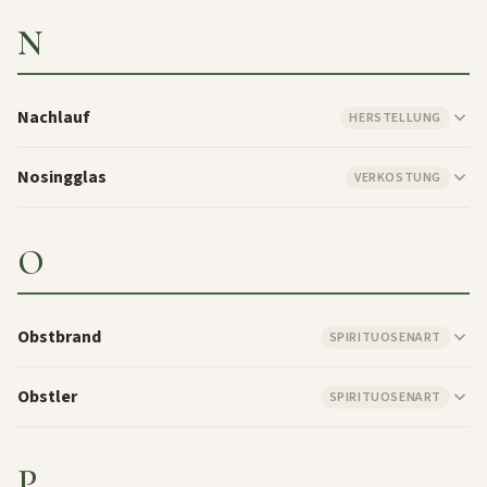
N
Nachlauf
HERSTELLUNG
Nosingglas
VERKOSTUNG
O
Obstbrand
SPIRITUOSENART
Obstler
SPIRITUOSENART
P