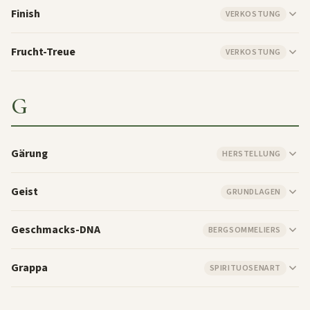
Finish
VERKOSTUNG
Frucht-Treue
VERKOSTUNG
G
Gärung
HERSTELLUNG
Geist
GRUNDLAGEN
Geschmacks-DNA
BERGSOMMELIERS
Grappa
SPIRITUOSENART