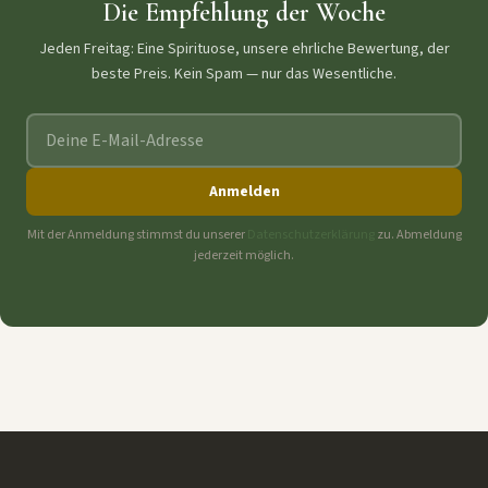
Die Empfehlung der Woche
Jeden Freitag: Eine Spirituose, unsere ehrliche Bewertung, der
beste Preis. Kein Spam — nur das Wesentliche.
E-Mail-Adresse
Anmelden
Mit der Anmeldung stimmst du unserer
Datenschutzerklärung
zu. Abmeldung
jederzeit möglich.