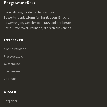
Bergsommeliers
Die unabhängige deutschsprachige
Bewertungsplattform für Spirituosen. Ehrliche
Bewertungen, Geschmacks-DNA und der beste
Preis — von zwei Freunden, die sich auskennen.
ENTDECKEN
Alle Spirituosen
Preisvergleich
Gutscheine
Brennereien
Über uns
WISSEN
Ratgeber