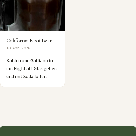
California Root Beer
10. April 2026
Kahlua und Galliano in
ein Highball-Glas geben
und mit Soda füllen.