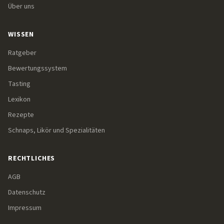
Über uns
WISSEN
Ratgeber
Bewertungssystem
Tasting
Lexikon
Rezepte
Schnaps, Likör und Spezialitäten
RECHTLICHES
AGB
Datenschutz
Impressum