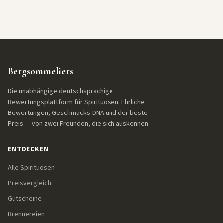
Bergsommeliers
Die unabhängige deutschsprachige
Bewertungsplattform für Spirituosen. Ehrliche
Bewertungen, Geschmacks-DNA und der beste
Preis — von zwei Freunden, die sich auskennen.
ENTDECKEN
Alle Spirituosen
Preisvergleich
Gutscheine
Brennereien