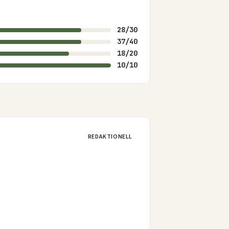
28/30
37/40
18/20
10/10
REDAKTIONELL