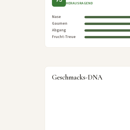
HERAUSRAGEND
Nase
Gaumen
Abgang
Frucht-Treue
Geschmacks-DNA