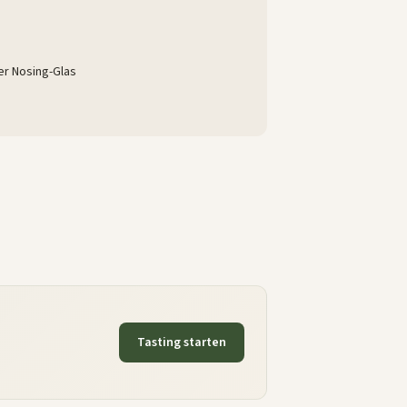
er Nosing-Glas
Tasting starten