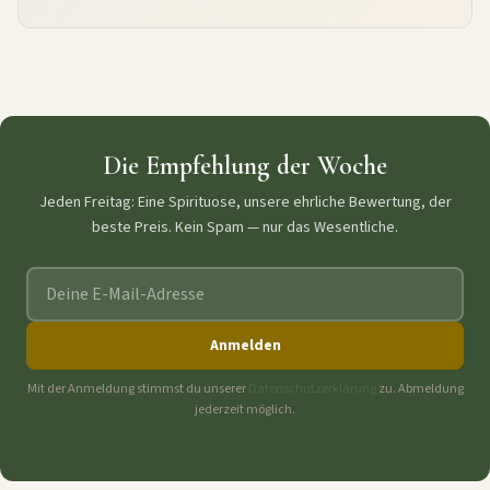
Die Empfehlung der Woche
Jeden Freitag: Eine Spirituose, unsere ehrliche Bewertung, der
beste Preis. Kein Spam — nur das Wesentliche.
E-Mail-Adresse
Anmelden
Mit der Anmeldung stimmst du unserer
Datenschutzerklärung
zu. Abmeldung
jederzeit möglich.