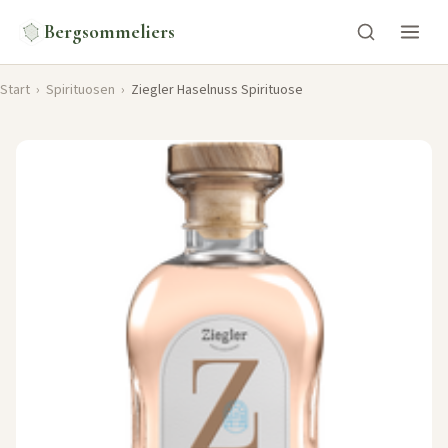
Bergsommeliers
Start
›
Spirituosen
›
Ziegler Haselnuss Spirituose