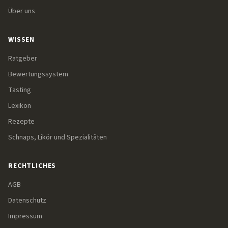
Über uns
WISSEN
Ratgeber
Bewertungssystem
Tasting
Lexikon
Rezepte
Schnaps, Likör und Spezialitäten
RECHTLICHES
AGB
Datenschutz
Impressum