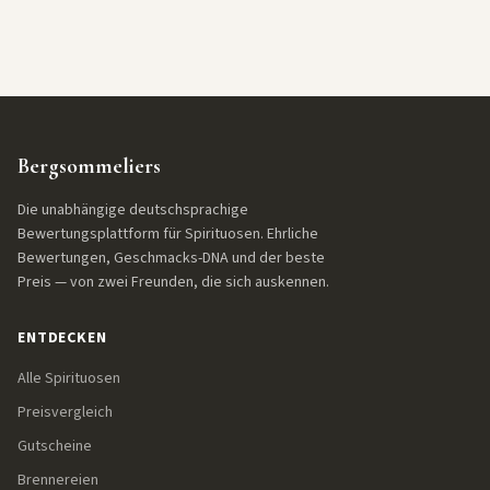
Bergsommeliers
Die unabhängige deutschsprachige
Bewertungsplattform für Spirituosen. Ehrliche
Bewertungen, Geschmacks-DNA und der beste
Preis — von zwei Freunden, die sich auskennen.
ENTDECKEN
Alle Spirituosen
Preisvergleich
Gutscheine
Brennereien