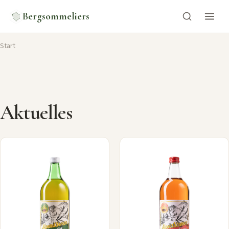
Bergsommeliers
Start
Aktuelles