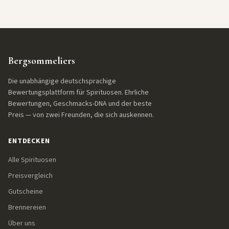
Bergsommeliers
Die unabhängige deutschsprachige
Bewertungsplattform für Spirituosen. Ehrliche
Bewertungen, Geschmacks-DNA und der beste
Preis — von zwei Freunden, die sich auskennen.
ENTDECKEN
Alle Spirituosen
Preisvergleich
Gutscheine
Brennereien
Über uns