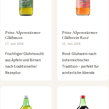
Prinz Alpenstürmer
Prinz Alpenstürmer
Glühmost
Glühwein Rosé
17. Juni 2026
15. Juni 2026
Fruchtiger Glühmoscht
Rosé-Glühwein nach
aus Äpfeln und Birnen
österreichischer
nach traditioneller
Tradition – perfekt für
Rezeptur.
winterliche Abende.