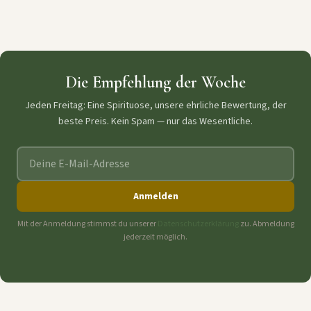
Die Empfehlung der Woche
Jeden Freitag: Eine Spirituose, unsere ehrliche Bewertung, der
beste Preis. Kein Spam — nur das Wesentliche.
E-Mail-Adresse
Anmelden
Mit der Anmeldung stimmst du unserer
Datenschutzerklärung
zu. Abmeldung
jederzeit möglich.