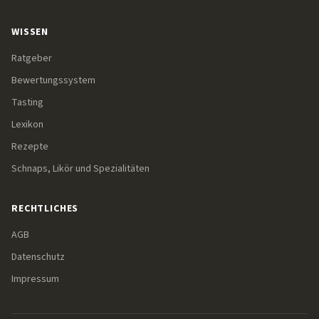
WISSEN
Ratgeber
Bewertungssystem
Tasting
Lexikon
Rezepte
Schnaps, Likör und Spezialitäten
RECHTLICHES
AGB
Datenschutz
Impressum