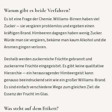
Warum gibt es beide Verfahren?
Es ist eine Frage der Chemie. Williams-Birnen haben viel
Zucker — sie vergären problemlos und ergeben einen
kräftigen Brand. Himbeeren dagegen haben wenig Zucker.
Würde man sie vergären, bekäme man kaum Alkohol und die
Aromen gingen verloren.
Deshalb werden zuckerreiche Früchte gebrannt und
zuckerarme Früchte eingegeistet. Es gibt keine qualitative
Hierarchie — ein herausragender Himbeergeist kann
genauso beeindruckend sein wie ein großer Williams-Brand.
Es sind einfach verschiedene Wege zum gleichen Ziel: die
Essenz der Frucht im Glas.
Was steht auf dem Etikett?