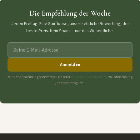
Die Empfehlung der Woche
Jeden Freitag: Eine Spirituose, unsere ehrliche Bewertung, der
beste Preis. Kein Spam — nur das Wesentliche.
E-Mail-Adresse
Anmelden
Mit der Anmeldung stimmst du unserer
Datenschutzerklärung
zu. Abmeldung
jederzeit möglich.