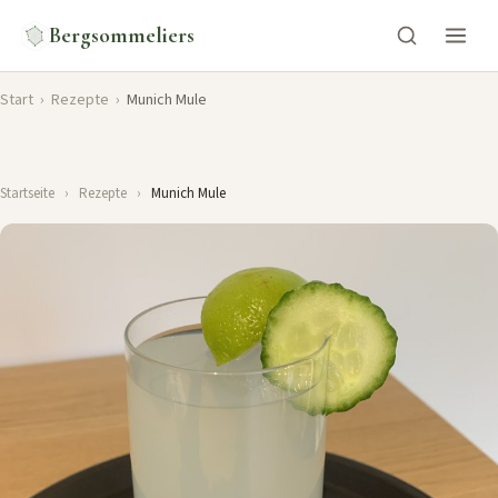
Bergsommeliers
Start
›
Rezepte
›
Munich Mule
Startseite
›
Rezepte
›
Munich Mule