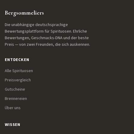
Bergsommeliers
Die unabhängige deutschsprachige
Bewertungsplattform für Spirituosen. Ehrliche
Bewertungen, Geschmacks-DNA und der beste
Preis — von zwei Freunden, die sich auskennen.
ENTDECKEN
Alle Spirituosen
Preisvergleich
Gutscheine
Brennereien
Über uns
WISSEN