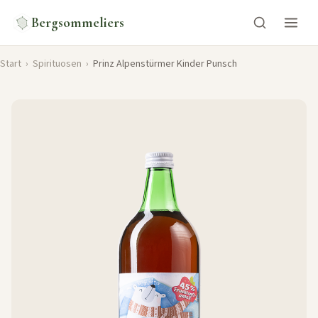
Bergsommeliers
Start
›
Spirituosen
›
Prinz Alpenstürmer Kinder Punsch