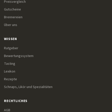
Preisvergleich
Gutscheine
Brennereien
Über uns
WISSEN
Ratgeber
Bewertungssystem
Tasting
Lexikon
Rezepte
Schnaps, Likör und Spezialitäten
RECHTLICHES
AGB