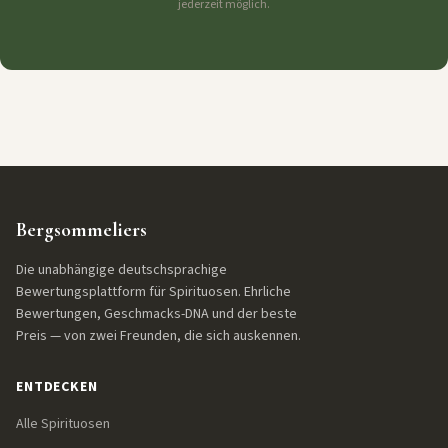
jederzeit möglich.
Bergsommeliers
Die unabhängige deutschsprachige
Bewertungsplattform für Spirituosen. Ehrliche
Bewertungen, Geschmacks-DNA und der beste
Preis — von zwei Freunden, die sich auskennen.
ENTDECKEN
Alle Spirituosen