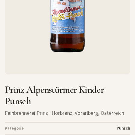
Prinz Alpenstürmer Kinder
Punsch
Feinbrennerei Prinz
· Hörbranz, Vorarlberg, Österreich
Kategorie
Punsch