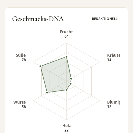
Geschmacks-DNA
REDAKTIONELL