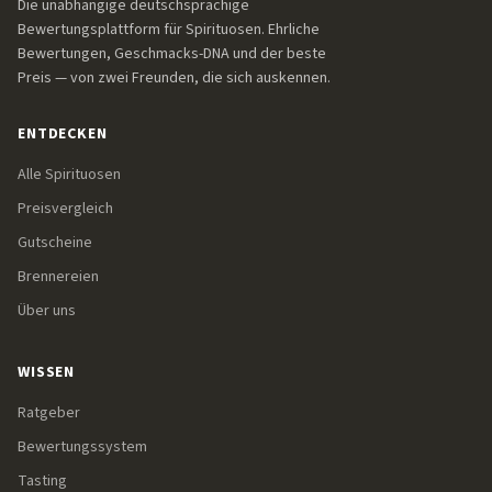
Die unabhängige deutschsprachige
Bewertungsplattform für Spirituosen. Ehrliche
Bewertungen, Geschmacks-DNA und der beste
Preis — von zwei Freunden, die sich auskennen.
ENTDECKEN
Alle Spirituosen
Preisvergleich
Gutscheine
Brennereien
Über uns
WISSEN
Ratgeber
Bewertungssystem
Tasting