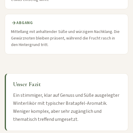
ABGANG
Mittellang mit anhaltender Süße und würzigem Nachklang. Die
Gewürznoten bleiben präsent, während die Frucht rasch in
den Hintergrund tritt.
Unser Fazit
Ein stimmiger, klar auf Genuss und Süße ausgelegter
Winterlikör mit typischer Bratapfel-Aromatik.
Weniger komplex, aber sehr zugänglich und
thematisch treffend umgesetzt.