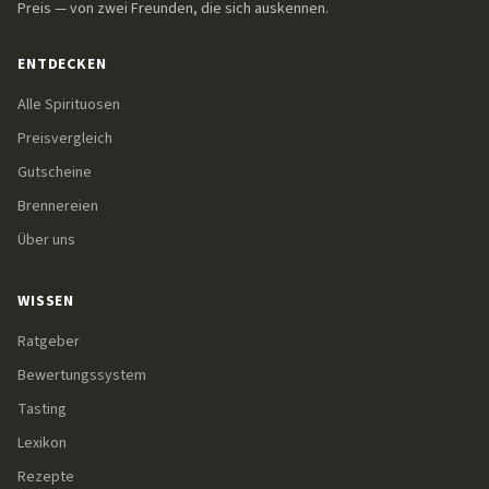
Preis — von zwei Freunden, die sich auskennen.
ENTDECKEN
Alle Spirituosen
Preisvergleich
Gutscheine
Brennereien
Über uns
WISSEN
Ratgeber
Bewertungssystem
Tasting
Lexikon
Rezepte