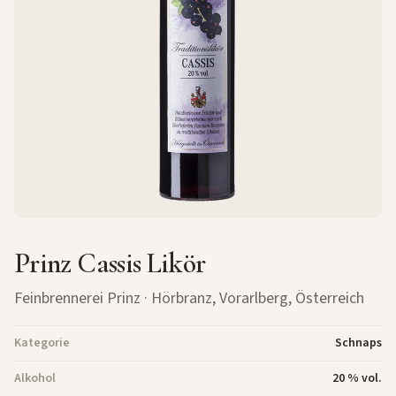
Prinz Cassis Likör
Feinbrennerei Prinz
· Hörbranz, Vorarlberg, Österreich
Kategorie
Schnaps
Alkohol
20 % vol.