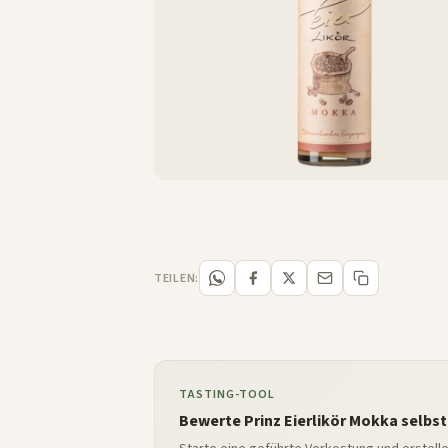
TEILEN:
TASTING-TOOL
Bewerte Prinz Eierlikör Mokka selbst