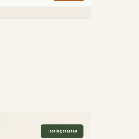
Tasting starten