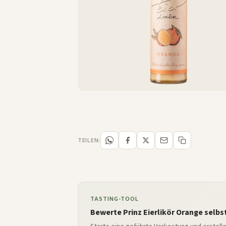
TEILEN:
TASTING-TOOL
Bewerte Prinz Eierlikör Orange selbs