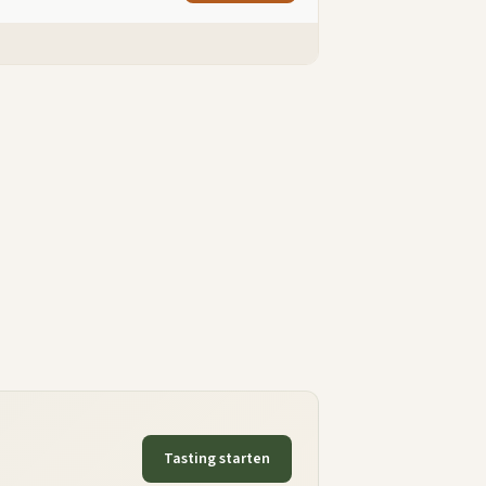
Tasting starten