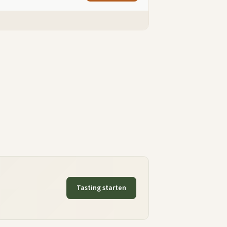
Tasting starten