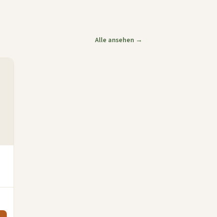
Alle ansehen →