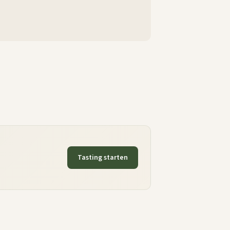
Tasting starten