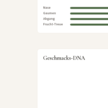
Nase
Gaumen
Abgang
Frucht-Treue
Geschmacks-DNA