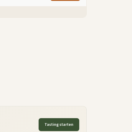
Tasting starten