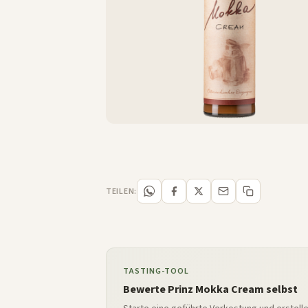
TEILEN:
TASTING-TOOL
Bewerte Prinz Mokka Cream selbst