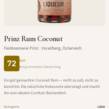
Prinz Rum Coconut
Feinbrennerei Prinz
· Vorarlberg, Österreich
72
GUT
Bergsommeliers-Bewertung
Ein gut gemachter Coconut Rum — nicht zu süß, nicht zu
künstlich. Die natürliche Kokosnote überzeugt und macht
ihn zum idealen Cocktail-Bestandteil.
Kategorie
Likör