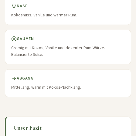
NASE
Kokosnuss, Vanille und warmer Rum.
GAUMEN
Cremig mit Kokos, Vanille und dezenter Rum-Würze.
Balancierte Süße.
ABGANG
Mittellang, warm mit Kokos-Nachklang.
Unser Fazit