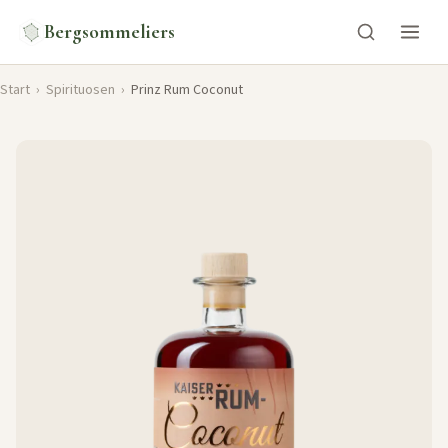
Bergsommeliers
Start
›
Spirituosen
›
Prinz Rum Coconut