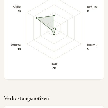
Verkostungsnotizen