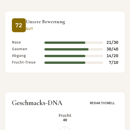
Unsere Bewertung
72
GUT
Nase
21/30
Gaumen
30/40
Abgang
14/20
Frucht-Treue
7/10
Geschmacks-DNA
REDAKTIONELL