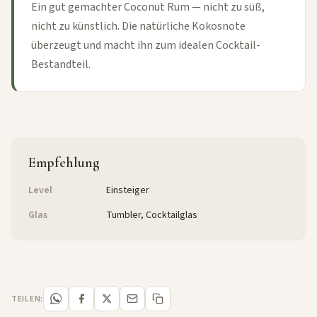
Ein gut gemachter Coconut Rum — nicht zu süß,
nicht zu künstlich. Die natürliche Kokosnote
überzeugt und macht ihn zum idealen Cocktail-
Bestandteil.
Empfehlung
Level
Einsteiger
Glas
Tumbler, Cocktailglas
TEILEN: