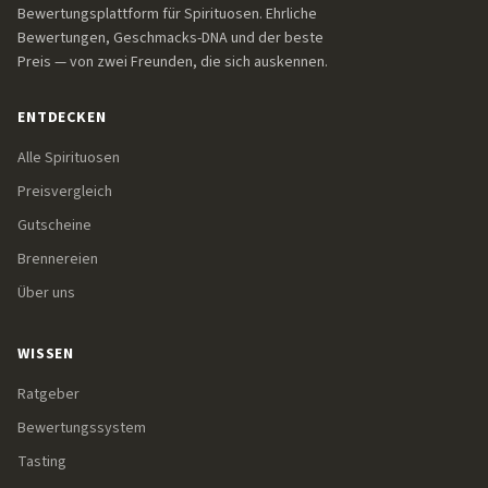
Bewertungsplattform für Spirituosen. Ehrliche
Bewertungen, Geschmacks-DNA und der beste
Preis — von zwei Freunden, die sich auskennen.
ENTDECKEN
Alle Spirituosen
Preisvergleich
Gutscheine
Brennereien
Über uns
WISSEN
Ratgeber
Bewertungssystem
Tasting