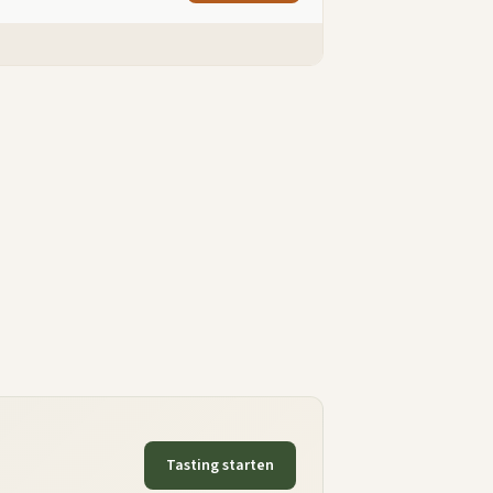
Tasting starten