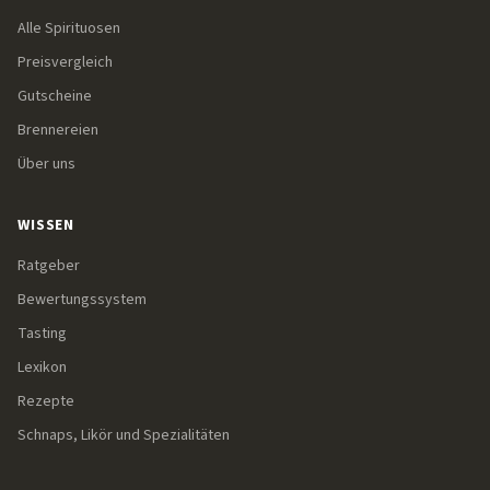
Alle Spirituosen
Preisvergleich
Gutscheine
Brennereien
Über uns
WISSEN
Ratgeber
Bewertungssystem
Tasting
Lexikon
Rezepte
Schnaps, Likör und Spezialitäten