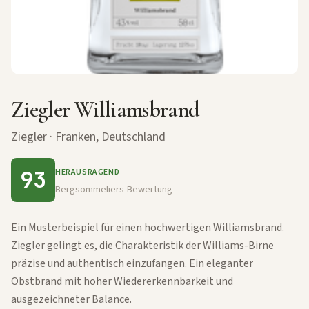
Ziegler Williamsbrand
Ziegler · Franken, Deutschland
93
HERAUSRAGEND
Bergsommeliers-Bewertung
Ein Musterbeispiel für einen hochwertigen Williamsbrand.
Ziegler gelingt es, die Charakteristik der Williams-Birne
präzise und authentisch einzufangen. Ein eleganter
Obstbrand mit hoher Wiedererkennbarkeit und
ausgezeichneter Balance.