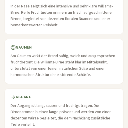
In der Nase zeigt sich eine intensive und sehr klare Williams-
Birne. Reife Fruchtnoten erinnern an frisch aufgeschnittene
Birnen, begleitet von dezenten floralen Nuancen und einer
bemerkenswerten Reinheit.
GAUMEN
Am Gaumen wirkt der Brand saftig, weich und ausgesprochen
fruchtbetont. Die Williams-Birne steht klar im Mittelpunkt,
unterstützt von einer feinen natürlichen Süße und einer
harmonischen Struktur ohne störende Schärfe.
ABGANG
Der Abgang ist lang, sauber und fruchtgetragen. Die
Birnenaromen bleiben lange präsent und werden von einer
dezenten Würze begleitet, die dem Nachklang zusätzliche
Tiefe verleiht.