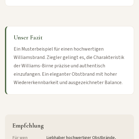
Unser Fazit
Ein Musterbeispiel für einen hochwertigen
Williamsbrand. Ziegler gelingt es, die Charakteristik
der Williams-Birne präzise und authentisch
einzufangen. Ein eleganter Obstbrand mit hoher
Wiedererkennbarkeit und ausgezeichneter Balance.
Empfehlung
Für wen
Liebhaber hochwertiger Obstbrände,