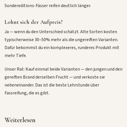
Sondereditions-Fässer reifen deutlich länger.
Lohnt sich der Aufpreis?
Ja — wenn du den Unterschied schätzt. Alte Sorten kosten
typischerweise 30–50% mehr als die ungereiften Varianten.
Dafür bekommst du ein komplexeres, runderes Produkt mit
mehr Tiefe.
Unser Rat: Kauf einmal beide Varianten — den jungen und den
gereiften Brand derselben Frucht — und verkoste sie
nebeneinander. Das ist die beste Lehrstunde über
Fassreifung, die es gibt.
Weiterlesen