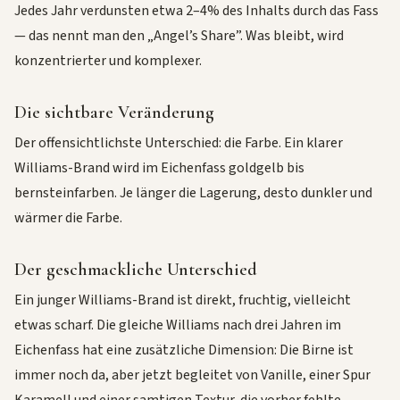
Jedes Jahr verdunsten etwa 2–4% des Inhalts durch das Fass
— das nennt man den „Angel’s Share”. Was bleibt, wird
konzentrierter und komplexer.
Die sichtbare Veränderung
Der offensichtlichste Unterschied: die Farbe. Ein klarer
Williams-Brand wird im Eichenfass goldgelb bis
bernsteinfarben. Je länger die Lagerung, desto dunkler und
wärmer die Farbe.
Der geschmackliche Unterschied
Ein junger Williams-Brand ist direkt, fruchtig, vielleicht
etwas scharf. Die gleiche Williams nach drei Jahren im
Eichenfass hat eine zusätzliche Dimension: Die Birne ist
immer noch da, aber jetzt begleitet von Vanille, einer Spur