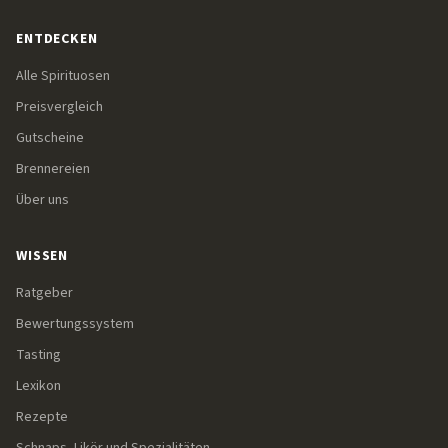
ENTDECKEN
Alle Spirituosen
Preisvergleich
Gutscheine
Brennereien
Über uns
WISSEN
Ratgeber
Bewertungssystem
Tasting
Lexikon
Rezepte