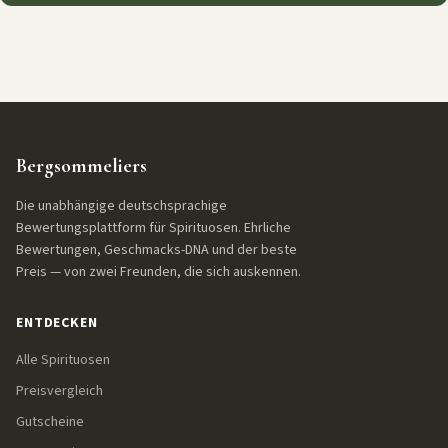
Bergsommeliers
Die unabhängige deutschsprachige
Bewertungsplattform für Spirituosen. Ehrliche
Bewertungen, Geschmacks-DNA und der beste
Preis — von zwei Freunden, die sich auskennen.
ENTDECKEN
Alle Spirituosen
Preisvergleich
Gutscheine