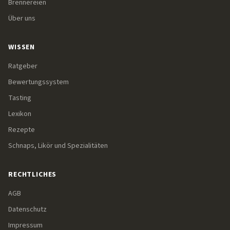
Brennereien
Über uns
WISSEN
Ratgeber
Bewertungssystem
Tasting
Lexikon
Rezepte
Schnaps, Likör und Spezialitäten
RECHTLICHES
AGB
Datenschutz
Impressum