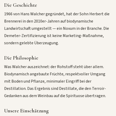
Die Geschichte
1966 von Hans Walcher gegründet, hat der Sohn Herbert die
Brennerei in den 2010er-Jahren auf biodynamische
Landwirtschaft umgestellt — ein Novum in der Branche. Die
Demeter-Zertifizierung ist keine Marketing-Maßnahme,
sondern gelebte Überzeugung.
Die Philosophie
Was Walcher auszeichnet: der Rohstoff steht über allem.
Biodynamisch angebaute Früchte, respektvoller Umgang
mit Boden und Pflanze, minimaler Eingriff bei der
Destillation. Das Ergebnis sind Destillate, die den Terroir-
Gedanken aus dem Weinbau auf die Spirituose übertragen.
Unsere Einschätzung