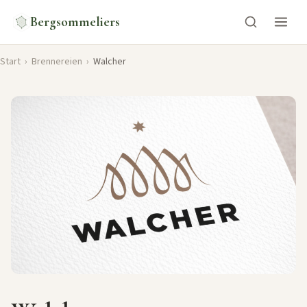
Bergsommeliers
Start
›
Brennereien
›
Walcher