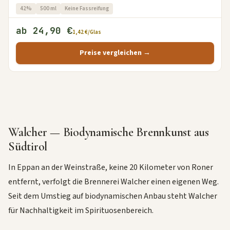
42%
500 ml
Keine Fassreifung
ab 24,90 €
1,42 €/Glas
Preise vergleichen →
Walcher — Biodynamische Brennkunst aus
Südtirol
In Eppan an der Weinstraße, keine 20 Kilometer von Roner
entfernt, verfolgt die Brennerei Walcher einen eigenen Weg.
Seit dem Umstieg auf biodynamischen Anbau steht Walcher
für Nachhaltigkeit im Spirituosenbereich.