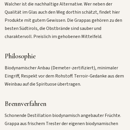
Walcher ist die nachhaltige Alternative. Wer neben der
Qualität im Glas auch den Weg dorthin schätzt, findet hier
Produkte mit gutem Gewissen. Die Grappas gehören zu den
besten Südtirols, die Obstbrände sind sauber und
charaktervoll. Preislich im gehobenen Mittelfeld.
Philosophie
Biodynamischer Anbau (Demeter-zertifiziert), minimaler
Eingriff, Respekt vor dem Rohstoff. Terroir-Gedanke aus dem
Weinbau auf die Spirituose übertragen.
Brennverfahren
Schonende Destillation biodynamisch angebauter Früchte.
Grappa aus frischem Trester der eigenen biodynamischen