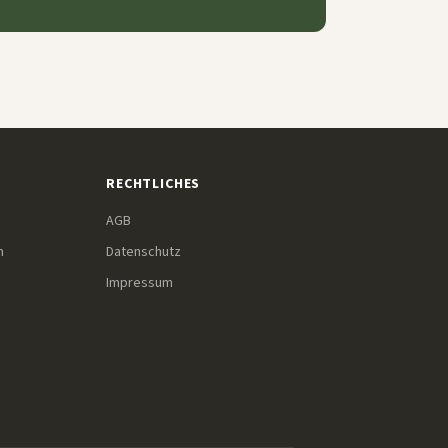
RECHTLICHES
AGB
m
Datenschutz
Impressum