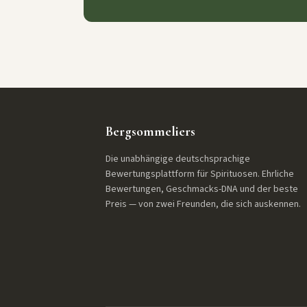
Bergsommeliers
Die unabhängige deutschsprachige
Bewertungsplattform für Spirituosen. Ehrliche
Bewertungen, Geschmacks-DNA und der beste
Preis — von zwei Freunden, die sich auskennen.