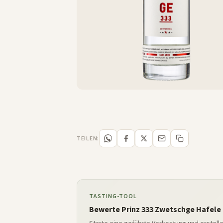
TEILEN:
TASTING-TOOL
Bewerte Prinz 333 Zwetschge Hafele 