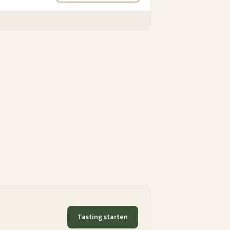
Tasting starten