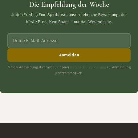
Die Empfehlung der Woche
Jeden Freitag: Eine Spirituose, unsere ehrliche Bewertung, der
beste Preis. Kein Spam — nur das Wesentliche.
E-Mail-Adresse
Anmelden
Mit der Anmeldung stimmst du unserer
Datenschutzerklärung
zu. Abmeldung
jederzeit möglich.