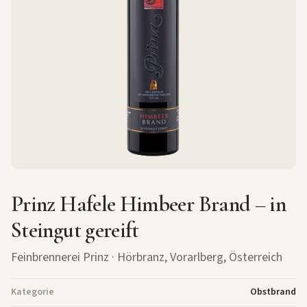
Prinz Hafele Himbeer Brand – in
Steingut gereift
Feinbrennerei Prinz
· Hörbranz, Vorarlberg, Österreich
Kategorie
Obstbrand