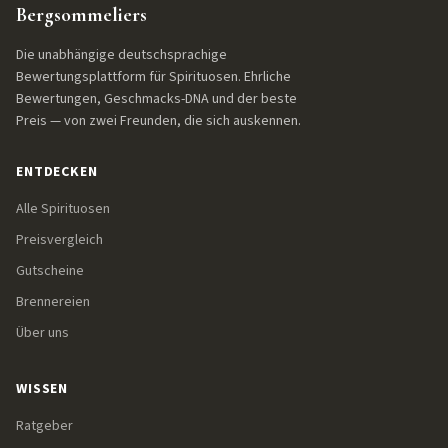
Bergsommeliers
Die unabhängige deutschsprachige
Bewertungsplattform für Spirituosen. Ehrliche
Bewertungen, Geschmacks-DNA und der beste
Preis — von zwei Freunden, die sich auskennen.
ENTDECKEN
Alle Spirituosen
Preisvergleich
Gutscheine
Brennereien
Über uns
WISSEN
Ratgeber