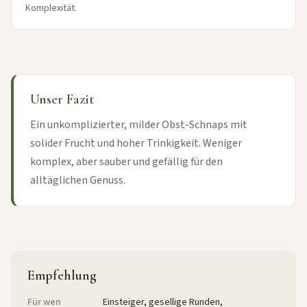
Komplexität.
Unser Fazit
Ein unkomplizierter, milder Obst-Schnaps mit
solider Frucht und hoher Trinkigkeit. Weniger
komplex, aber sauber und gefällig für den
alltäglichen Genuss.
Empfehlung
Für wen
Einsteiger, gesellige Runden,