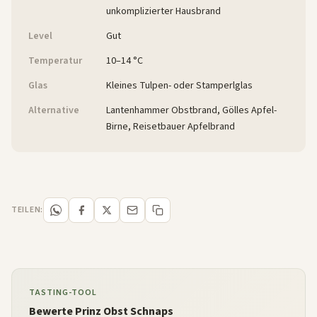
unkomplizierter Hausbrand
Level
Gut
Temperatur
10–14 °C
Glas
Kleines Tulpen- oder Stamperlglas
Alternative
Lantenhammer Obstbrand, Gölles Apfel-
Birne, Reisetbauer Apfelbrand
TEILEN:
TASTING-TOOL
Bewerte Prinz Obst Schnaps