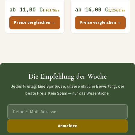
ab 11,00 €
ab 14,00 €
1,26 €/Glas
1,12 €/Glas
Preise vergleichen →
Preise vergleichen →
Die Empfehlung der Woche
Jeden Freitag: Eine Spirituose, unsere ehrliche Bewertung, der
beste Preis. Kein Spam — nur das Wesentliche.
E-Mail-Adresse
Anmelden