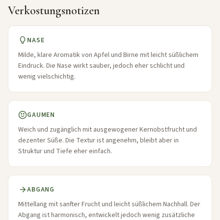
Verkostungsnotizen
NASE
Milde, klare Aromatik von Apfel und Birne mit leicht süßlichem
Eindruck. Die Nase wirkt sauber, jedoch eher schlicht und
wenig vielschichtig.
GAUMEN
Weich und zugänglich mit ausgewogener Kernobstfrucht und
dezenter Süße. Die Textur ist angenehm, bleibt aber in
Struktur und Tiefe eher einfach.
ABGANG
Mittellang mit sanfter Frucht und leicht süßlichem Nachhall. Der
Abgang ist harmonisch, entwickelt jedoch wenig zusätzliche