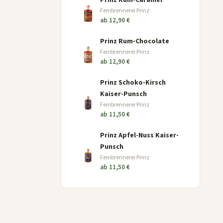
Prinz Rum-Caramel
Feinbrennerei Prinz
ab 12,90 €
Prinz Rum-Chocolate
Feinbrennerei Prinz
ab 12,90 €
Prinz Schoko-Kirsch
Kaiser-Punsch
Feinbrennerei Prinz
ab 11,50 €
Prinz Apfel-Nuss Kaiser-
Punsch
Feinbrennerei Prinz
ab 11,50 €