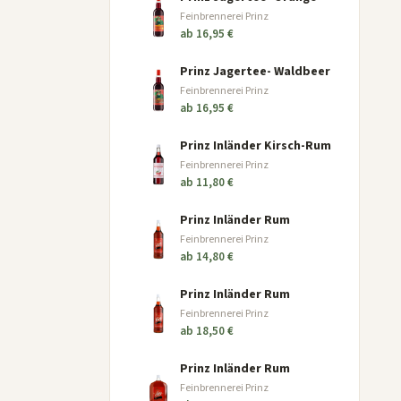
Feinbrennerei Prinz
ab 16,95 €
Prinz Jagertee- Waldbeer
Feinbrennerei Prinz
ab 16,95 €
Prinz Inländer Kirsch-Rum
Feinbrennerei Prinz
ab 11,80 €
Prinz Inländer Rum
Feinbrennerei Prinz
ab 14,80 €
Prinz Inländer Rum
Feinbrennerei Prinz
ab 18,50 €
Prinz Inländer Rum
Feinbrennerei Prinz