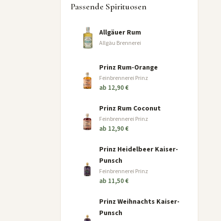
Passende Spirituosen
Allgäuer Rum
Allgäu Brennerei
Prinz Rum-Orange
Feinbrennerei Prinz
ab 12,90 €
Prinz Rum Coconut
Feinbrennerei Prinz
ab 12,90 €
Prinz Heidelbeer Kaiser-
Punsch
Feinbrennerei Prinz
ab 11,50 €
Prinz Weihnachts Kaiser-
Punsch