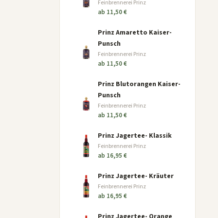
Feinbrennerei Prinz
ab 11,50 €
Prinz Amaretto Kaiser-
Punsch
Feinbrennerei Prinz
ab 11,50 €
Prinz Blutorangen Kaiser-
Punsch
Feinbrennerei Prinz
ab 11,50 €
Prinz Jagertee- Klassik
Feinbrennerei Prinz
ab 16,95 €
Prinz Jagertee- Kräuter
Feinbrennerei Prinz
ab 16,95 €
Prinz Jagertee- Orange