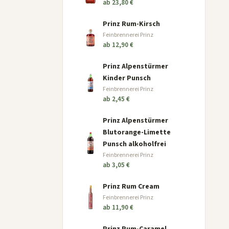
ab 23,80 €
Prinz Rum-Kirsch
Feinbrennerei Prinz
ab 12,90 €
Prinz Alpenstürmer
Kinder Punsch
Feinbrennerei Prinz
ab 2,45 €
Prinz Alpenstürmer
Blutorange-Limette
Punsch alkoholfrei
Feinbrennerei Prinz
ab 3,05 €
Prinz Rum Cream
Feinbrennerei Prinz
ab 11,90 €