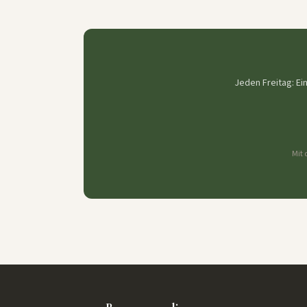
Jeden Freitag: Ei
Mit 