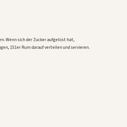
en. Wenn sich der Zucker aufgelöst hat,
gen, 151er Rum darauf verteilen und servieren.